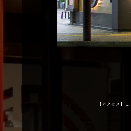
【アクセス】こ