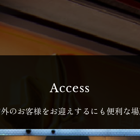
Access
内外のお客様をお迎えするにも便利な場