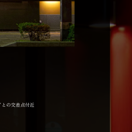
ドとの交差点付近