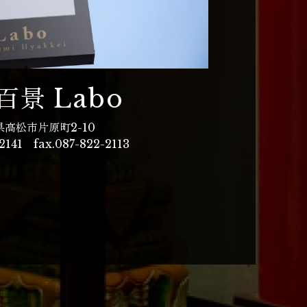
百景 Labo
県高松市片原町2-10
2141
fax.087-822-2113