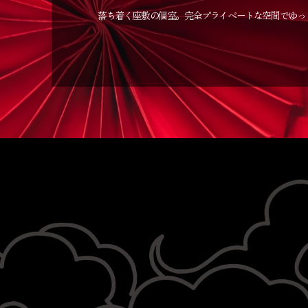
落ち着く座敷の個室。完全プライベートな空間でゆっ