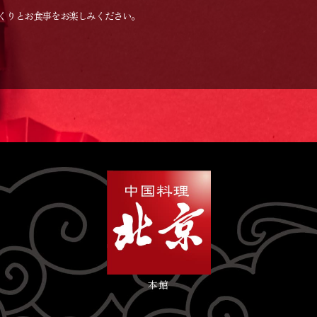
くりとお食事をお楽しみください。
本館